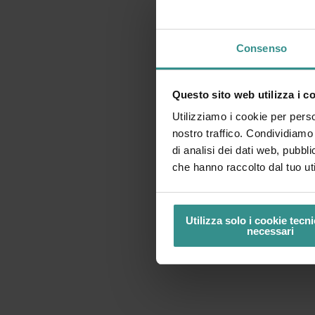
Consenso
Questo sito web utilizza i c
Utilizziamo i cookie per perso
nostro traffico. Condividiamo 
di analisi dei dati web, pubbl
che hanno raccolto dal tuo uti
Utilizza solo i cookie tec
necessari