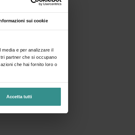
Informazioni sui cookie
l media e per analizzare il
ostri partner che si occupano
azioni che hai fornito loro o
Accetta tutti