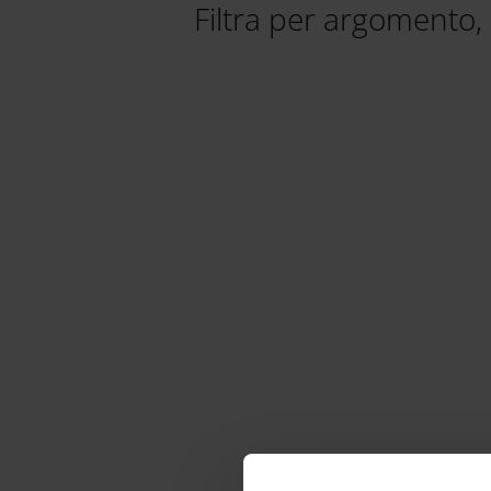
Filtra per argomento, l