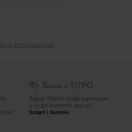
 di articoli essenziali
Buonio e TEMPO
lla
Regala TEMPO: scegli esperienze
o scopri momenti speciali
nuove
Scopri i buonio