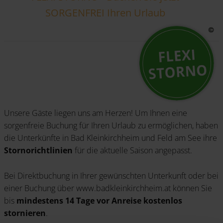
SORGENFREI Ihren Urlaub
Unsere Gäste liegen uns am Herzen! Um Ihnen eine
sorgenfreie Buchung für Ihren Urlaub zu ermöglichen, haben
die Unterkünfte in Bad Kleinkirchheim und Feld am See ihre
Stornorichtlinien
für die aktuelle Saison angepasst.
Bei Direktbuchung in Ihrer gewünschten Unterkunft oder bei
einer Buchung über www.badkleinkirchheim.at können Sie
bis
mindestens 14 Tage vor Anreise kostenlos
stornieren
.