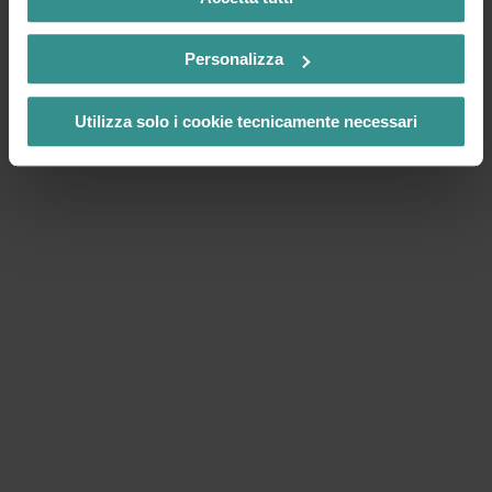
Personalizza
Utilizza solo i cookie tecnicamente necessari