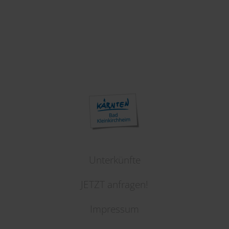
Unterkünfte
JETZT anfragen!
Impressum