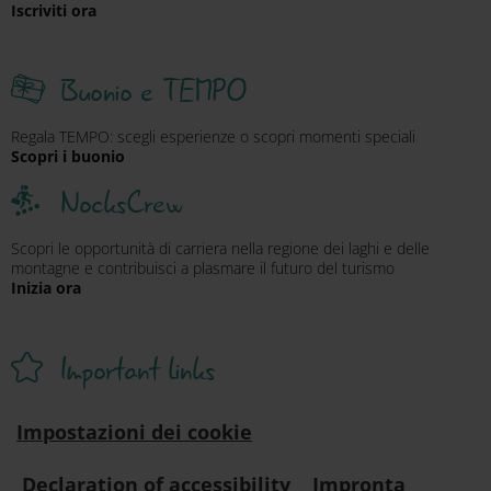
Iscriviti ora
Buonio e TEMPO
Regala TEMPO: scegli esperienze o scopri momenti speciali
Scopri i buonio
NocksCrew
Scopri le opportunità di carriera nella regione dei laghi e delle
montagne e contribuisci a plasmare il futuro del turismo
Inizia ora
Important links
Impostazioni dei cookie
Declaration of accessibility
Impronta