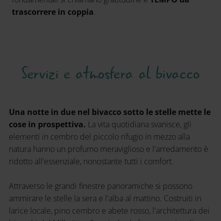
trascorrere in coppia
.
Servizi e atmosfera al bivacco
Una notte in due nel bivacco sotto le stelle mette le
cose in prospettiva.
La vita quotidiana svanisce, gli
elementi in cembro del piccolo rifugio in mezzo alla
natura hanno un profumo meraviglioso e l'arredamento è
ridotto all'essenziale, nonostante tutti i comfort.
Attraverso le grandi finestre panoramiche si possono
ammirare le stelle la sera e l'alba al mattino. Costruiti in
larice locale, pino cembro e abete rosso, l'architettura dei