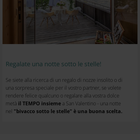
Regalate una notte sotto le stelle!
Se siete alla ricerca di un regalo di nozze insolito o di
una sorpresa speciale per il vostro partner, se volete
rendere felice qualcuno o regalare alla vostra dolce
metà
il TEMPO insieme
a San Valentino - una notte
nel
"bivacco sotto le stelle" è una buona scelta.