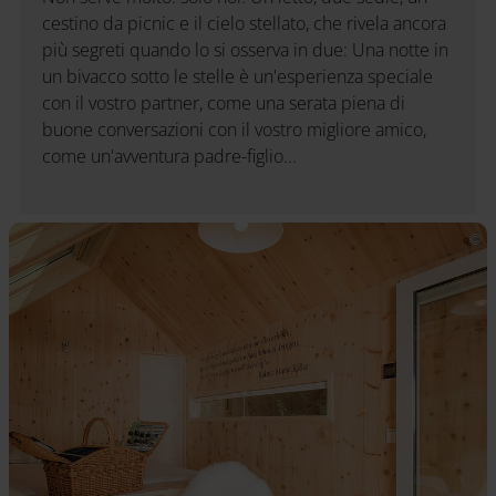
cestino da picnic e il cielo stellato, che rivela ancora
più segreti quando lo si osserva in due: Una notte in
un bivacco sotto le stelle è un'esperienza speciale
con il vostro partner, come una serata piena di
buone conversazioni con il vostro migliore amico,
come un'avventura padre-figlio...