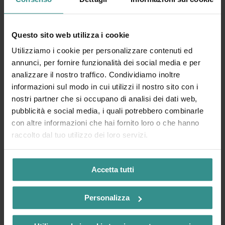
Questo sito web utilizza i cookie
Utilizziamo i cookie per personalizzare contenuti ed
annunci, per fornire funzionalità dei social media e per
analizzare il nostro traffico. Condividiamo inoltre
informazioni sul modo in cui utilizzi il nostro sito con i
nostri partner che si occupano di analisi dei dati web,
pubblicità e social media, i quali potrebbero combinarle
con altre informazioni che hai fornito loro o che hanno
raccolto dal tuo utilizzo dei loro servizi.
Accetta tutti
Personalizza