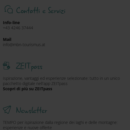
Contatti e Servizi
Info-line
+43 4246 37444
Mail
info@mbn-tourismus.at
ZEITpass
Ispirazione, vantaggi ed esperienze selezionate: tutto in un unico
pacchetto digitale nell'app ZEITpass
Scopri di più su ZEITpass
Newsletter
TEMPO per ispirazione dalla regione dei laghi e delle montagne:
esperienze e nuove offerte