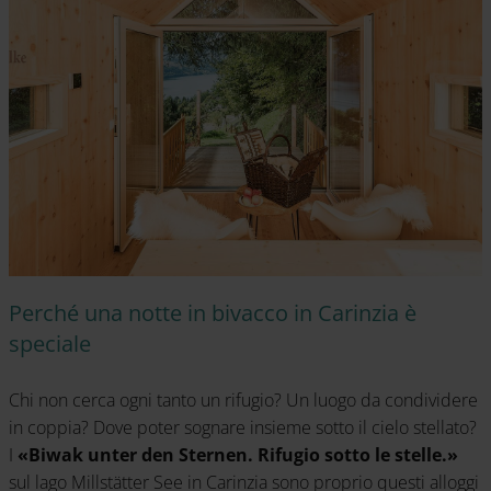
Perché una notte in bivacco in Carinzia è
speciale
Chi non cerca ogni tanto un rifugio? Un luogo da condividere
in coppia? Dove poter sognare insieme sotto il cielo stellato?
I
«Biwak unter den Sternen. Rifugio sotto le stelle.»
sul lago Millstätter See in Carinzia sono proprio questi alloggi