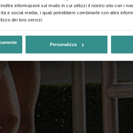
inoltre informazioni sul modo in cui utilizzi il nostro sito con i n
icità e social media, i quali potrebbero combinarle con altre inform
lizzo dei loro servizi.
nicamente
Personalizza