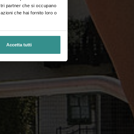
ostri partner che si occupano
azioni che hai fornito loro o
Accetta tutti