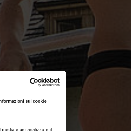
Informazioni sui cookie
l media e per analizzare il