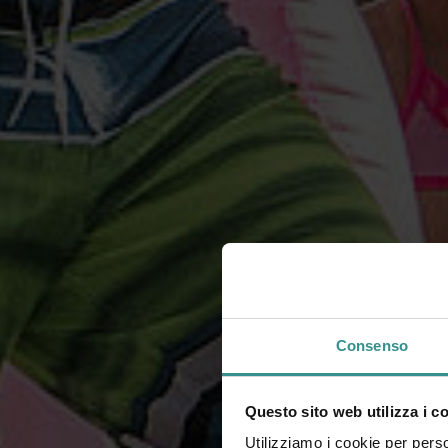
Consenso
Questo sito web utilizza i c
Utilizziamo i cookie per perso