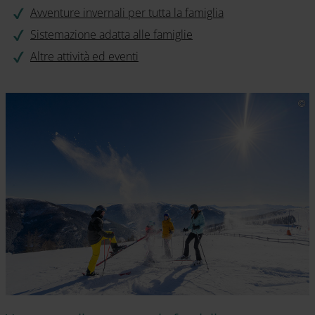
Avventure invernali per tutta la famiglia
Sistemazione adatta alle famiglie
Altre attività ed eventi