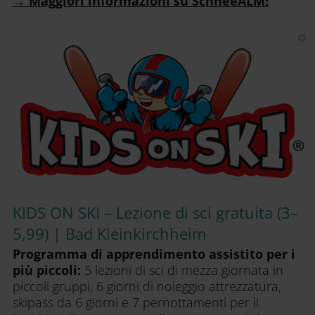
→ Maggiori informazioni su SchneeALM!
KIDS ON SKI – Lezione di sci gratuita (3–
5,99) | Bad Kleinkirchheim
Programma di apprendimento assistito per i
più piccoli:
5 lezioni di sci di mezza giornata in
piccoli gruppi, 6 giorni di noleggio attrezzatura,
skipass da 6 giorni e 7 pernottamenti per il