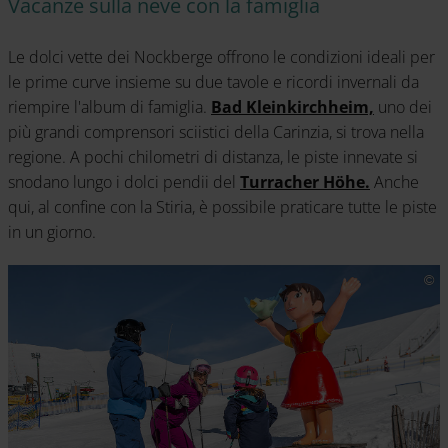
Vacanze sulla neve con la famiglia
Le dolci vette dei Nockberge offrono le condizioni ideali per
le prime curve insieme su due tavole e ricordi invernali da
riempire l'album di famiglia.
Bad Kleinkirchheim,
uno dei
più grandi comprensori sciistici della Carinzia, si trova nella
regione. A pochi chilometri di distanza, le piste innevate si
snodano lungo i dolci pendii del
Turracher Höhe.
Anche
qui, al confine con la Stiria, è possibile praticare tutte le piste
in un giorno.