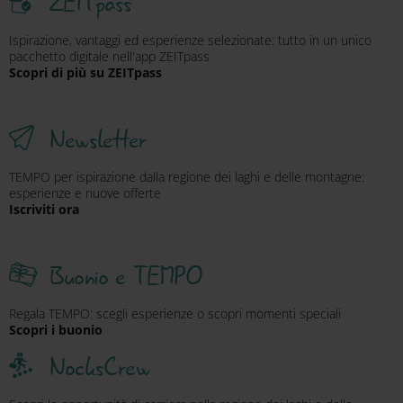
ZEITpass
Ispirazione, vantaggi ed esperienze selezionate: tutto in un unico
pacchetto digitale nell'app ZEITpass
Scopri di più su ZEITpass
Newsletter
TEMPO per ispirazione dalla regione dei laghi e delle montagne:
esperienze e nuove offerte
Iscriviti ora
Buonio e TEMPO
Regala TEMPO: scegli esperienze o scopri momenti speciali
Scopri i buonio
NocksCrew