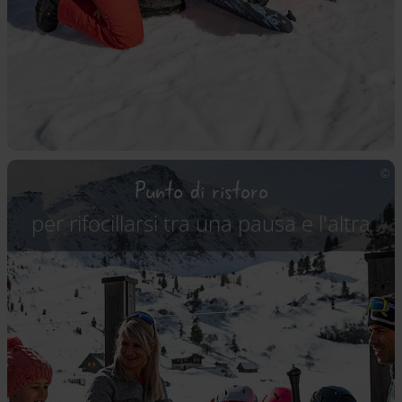
Punto di ristoro
per rifocillarsi tra una pausa e l'altra