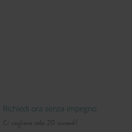
Richiedi ora senza impegno
Ci vogliono solo 20 secondi!