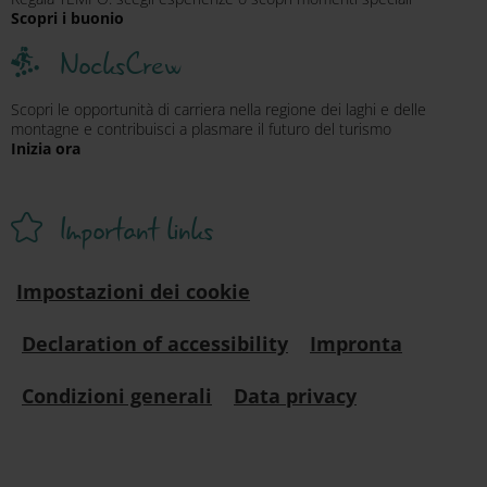
Scopri i buonio
NocksCrew
Scopri le opportunità di carriera nella regione dei laghi e delle
montagne e contribuisci a plasmare il futuro del turismo
Inizia ora
Important links
Impostazioni dei cookie
Declaration of accessibility
Impronta
Condizioni generali
Data privacy