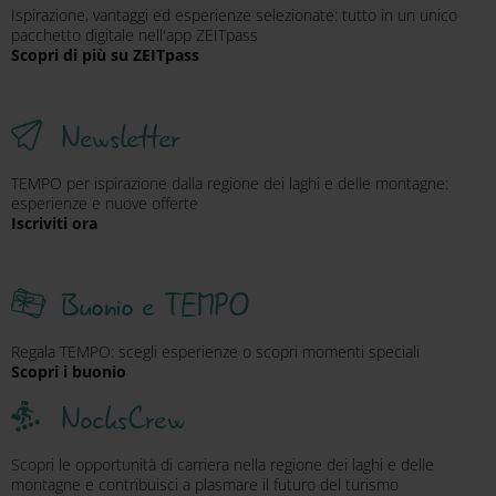
Ispirazione, vantaggi ed esperienze selezionate: tutto in un unico
pacchetto digitale nell'app ZEITpass
Scopri di più su ZEITpass
Newsletter
TEMPO per ispirazione dalla regione dei laghi e delle montagne:
esperienze e nuove offerte
Iscriviti ora
Buonio e TEMPO
Regala TEMPO: scegli esperienze o scopri momenti speciali
Scopri i buonio
NocksCrew
Scopri le opportunità di carriera nella regione dei laghi e delle
montagne e contribuisci a plasmare il futuro del turismo