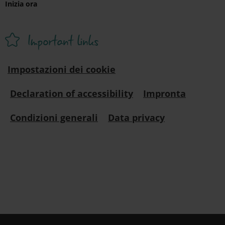
Inizia ora
Important links
Impostazioni dei cookie
Declaration of accessibility
Impronta
Condizioni generali
Data privacy