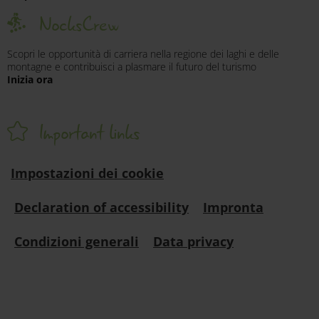
NocksCrew
Scopri le opportunità di carriera nella regione dei laghi e delle
montagne e contribuisci a plasmare il futuro del turismo
Inizia ora
Important links
Impostazioni dei cookie
Declaration of accessibility
Impronta
Condizioni generali
Data privacy