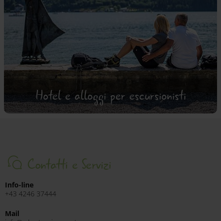
Hotel e alloggi per escursionisti
Contatti e Servizi
Info-line
+43 4246 37444
Mail