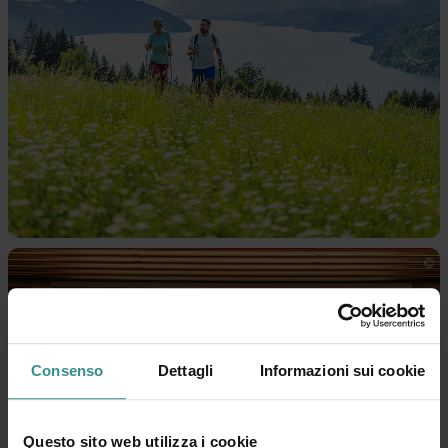
Consenso
Dettagli
Informazioni sui cookie
Questo sito web utilizza i cookie