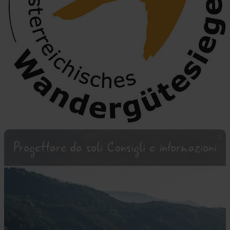
Progettare da soli Consigli e informazioni