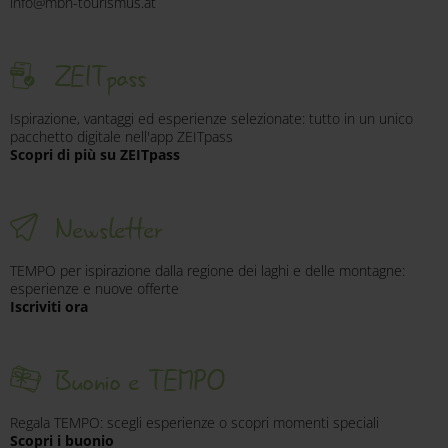
info@mbn-tourismus.at
ZEITpass
Ispirazione, vantaggi ed esperienze selezionate: tutto in un unico
pacchetto digitale nell'app ZEITpass
Scopri di più su ZEITpass
Newsletter
TEMPO per ispirazione dalla regione dei laghi e delle montagne:
esperienze e nuove offerte
Iscriviti ora
Buonio e TEMPO
Regala TEMPO: scegli esperienze o scopri momenti speciali
Scopri i buonio