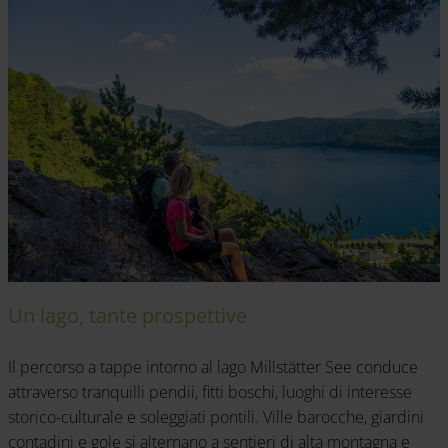
Un lago, tante prospettive
Il percorso a tappe intorno al lago Millstätter See conduce
attraverso tranquilli pendii, fitti boschi, luoghi di interesse
storico-culturale e soleggiati pontili. Ville barocche, giardini
contadini e gole si alternano a sentieri di alta montagna e