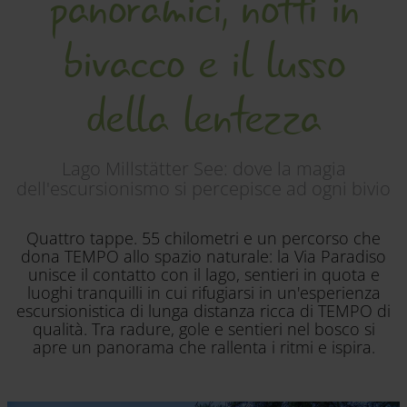
panoramici, notti in
bivacco e il lusso
della lentezza
Lago Millstätter See: dove la magia
dell'escursionismo si percepisce ad ogni bivio
Quattro tappe. 55 chilometri e un percorso che
dona TEMPO allo spazio naturale: la Via Paradiso
unisce il contatto con il lago, sentieri in quota e
luoghi tranquilli in cui rifugiarsi in un'esperienza
escursionistica di lunga distanza ricca di TEMPO di
qualità. Tra radure, gole e sentieri nel bosco si
apre un panorama che rallenta i ritmi e ispira.