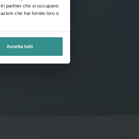
ostri partner che si occupano
azioni che hai fornito loro o
Accetta tutti