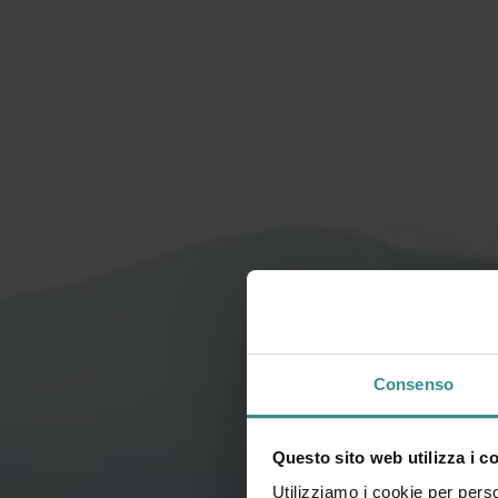
Consenso
Questo sito web utilizza i c
Utilizziamo i cookie per perso