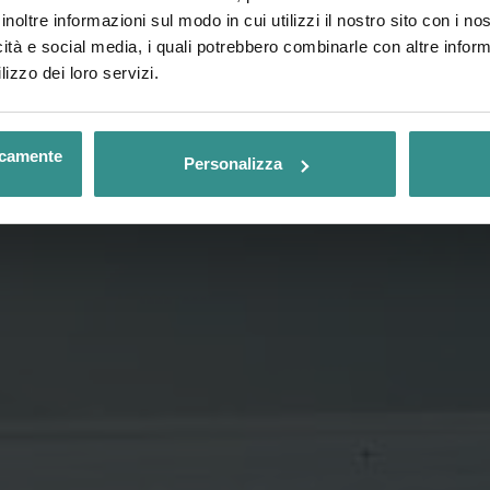
inoltre informazioni sul modo in cui utilizzi il nostro sito con i n
icità e social media, i quali potrebbero combinarle con altre inform
lizzo dei loro servizi.
nicamente
Personalizza