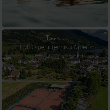
Tennis...
TEMPO per il tennis all'aperto