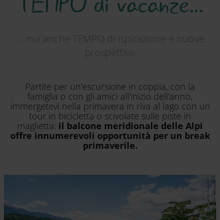
TEMPO di vacanze...
... ma anche TEMPO di ispirazione e nuove
prospettive
Partite per un'escursione in coppia, con la
famiglia o con gli amici all'inizio dell'anno,
immergetevi nella primavera in riva al lago con un
tour in bicicletta o scivolate sulle piste in
maglietta:
il balcone meridionale delle Alpi
offre innumerevoli opportunità per un break
primaverile.