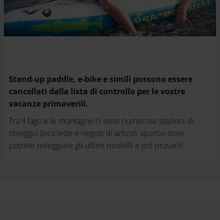
Stand-up paddle, e-bike e simili possono essere
cancellati dalla lista di controllo per le vostre
vacanze primaverili.
Tra il lago e le montagne ci sono numerose stazioni di
noleggio biciclette e negozi di articoli sportivi dove
potrete noleggiare gli ultimi modelli e poi provarli!