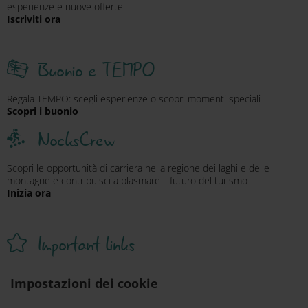
esperienze e nuove offerte
Iscriviti ora
Buonio e TEMPO
Regala TEMPO: scegli esperienze o scopri momenti speciali
Scopri i buonio
NocksCrew
Scopri le opportunità di carriera nella regione dei laghi e delle
montagne e contribuisci a plasmare il futuro del turismo
Inizia ora
Important links
Impostazioni dei cookie