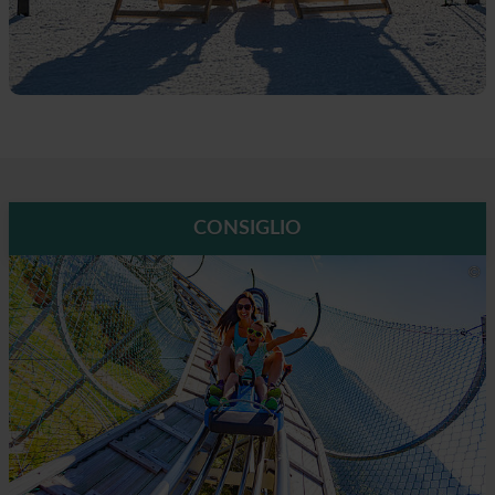
CONSIGLIO