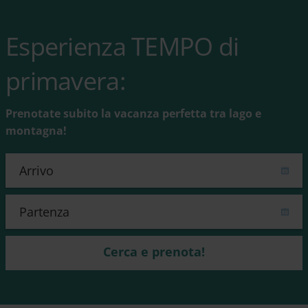
Esperienza TEMPO di
primavera:
Prenotate subito la vacanza perfetta tra lago e
montagna!
Cerca e prenota!