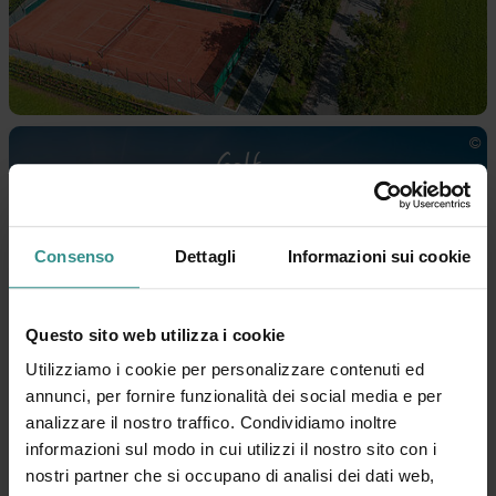
Golf...
TEMPO per il primo tee shot
Consenso
Dettagli
Informazioni sui cookie
Questo sito web utilizza i cookie
Utilizziamo i cookie per personalizzare contenuti ed
annunci, per fornire funzionalità dei social media e per
analizzare il nostro traffico. Condividiamo inoltre
informazioni sul modo in cui utilizzi il nostro sito con i
nostri partner che si occupano di analisi dei dati web,