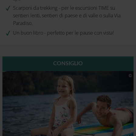
Scarponi da trekking - per le escursioni TIME su
sentieri lenti, sentieri di paese e di valle o sulla Via
Paradiso.
Un buon libro - perfetto per le pause con vista!
CONSIGLIO