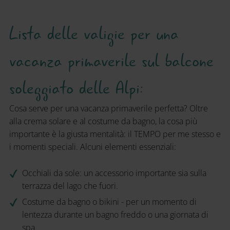
Lista delle valigie per una
vacanza primaverile sul balcone
soleggiato delle Alpi:
Cosa serve per una vacanza primaverile perfetta? Oltre
alla crema solare e al costume da bagno, la cosa più
importante è la giusta mentalità: il TEMPO per me stesso e
i momenti speciali. Alcuni elementi essenziali:
Occhiali da sole: un accessorio importante sia sulla
terrazza del lago che fuori.
Costume da bagno o bikini - per un momento di
lentezza durante un bagno freddo o una giornata di
spa