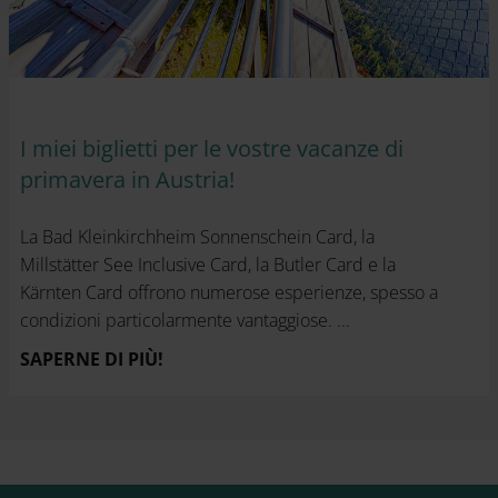
I miei biglietti per le vostre vacanze di
primavera in Austria!
La Bad Kleinkirchheim Sonnenschein Card, la
Millstätter See Inclusive Card, la Butler Card e la
Kärnten Card offrono numerose esperienze, spesso a
condizioni particolarmente vantaggiose. ...
SAPERNE DI PIÙ!