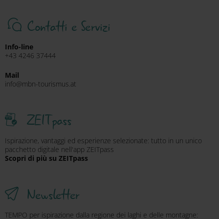
Contatti e Servizi
Info-line
+43 4246 37444
Mail
info@mbn-tourismus.at
ZEITpass
Ispirazione, vantaggi ed esperienze selezionate: tutto in un unico
pacchetto digitale nell'app ZEITpass
Scopri di più su ZEITpass
Newsletter
TEMPO per ispirazione dalla regione dei laghi e delle montagne: